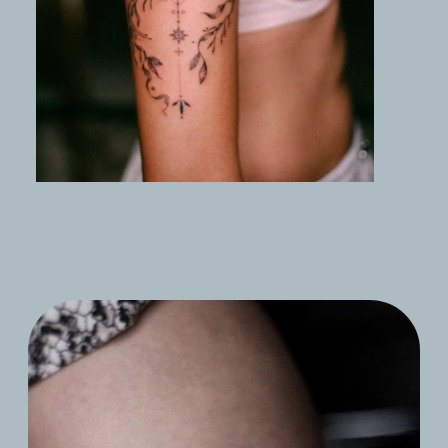
Slide 2 of 4