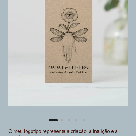
O meu logótipo representa a criação, a intuição e a