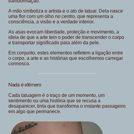
transformação.
A mão simboliza o artista e o ato de tatuar. Dela nasce
uma flor com um olho no centro, que representa a
consciência, a visão e a verdade interior.
As asas evocam liberdade, proteção e movimento, a
ideia de que a arte tem o poder de transcender o corpo
e transportar significado para além da pele.
Em conjunto, estes elementos refletem a ligação entre
o corpo, a arte e as histórias que escolhemos carregar
connosco.
Nada é efémero
Cada tatuagem é o traço de um momento, um
sentimento ou uma história que se recusa a
desaparecer, tinta que transforma o instante passageiro
em algo que permanece.